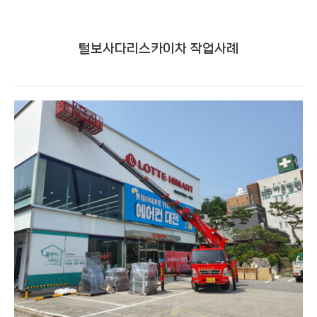
털보사다리스카이차 작업사례