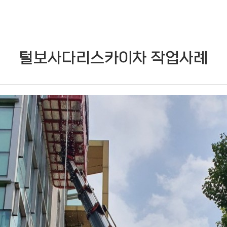
털보사다리스카이차 작업사례