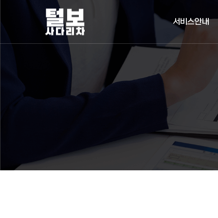
서비스안내