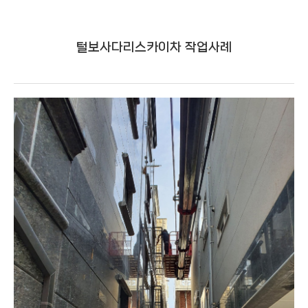
털보사다리스카이차 작업사례