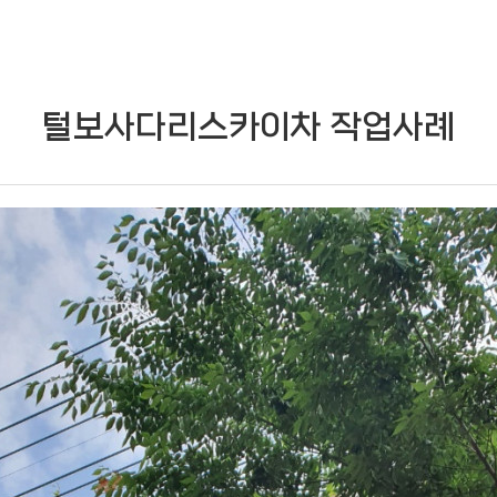
털보사다리스카이차 작업사례