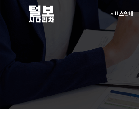
서비스안내